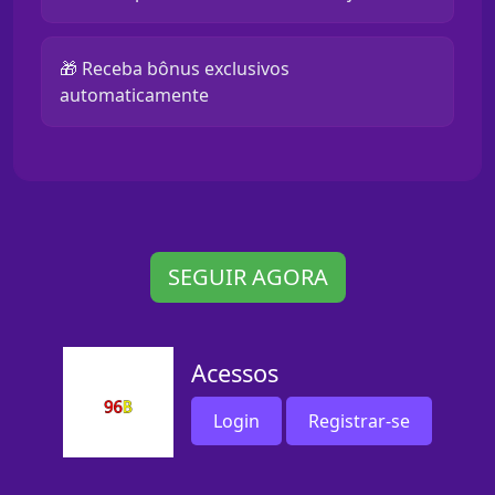
🎁 Receba bônus exclusivos
automaticamente
SEGUIR AGORA
Acessos
Login
Registrar-se