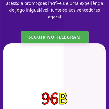
acesso a promoções incríveis e uma experiência
de jogo inigualável. Junte-se aos vencedores
agora!
SEGUIR NO TELEGRAM