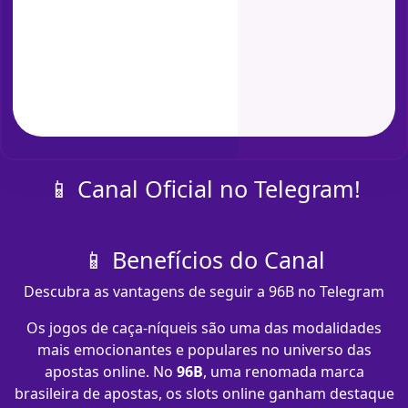
📱 Canal Oficial no Telegram!
📱 Benefícios do Canal
Descubra as vantagens de seguir a 96B no Telegram
Os jogos de caça-níqueis são uma das modalidades
mais emocionantes e populares no universo das
apostas online. No
96B
, uma renomada marca
brasileira de apostas, os slots online ganham destaque