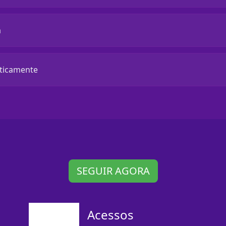
a
aticamente
SEGUIR AGORA
Acessos