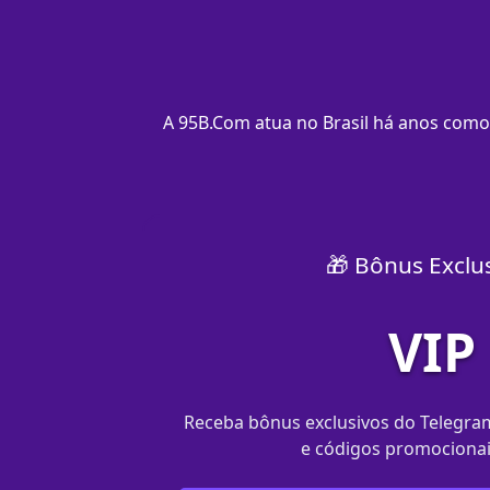
A 95B.Com atua no Brasil há anos como 
🎁 Bônus Exclu
VIP
Receba bônus exclusivos do Telegra
e códigos promocionai