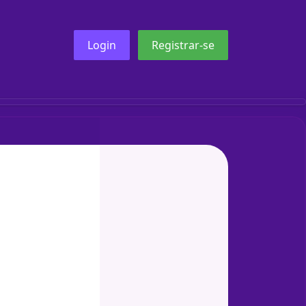
Login
Registrar-se