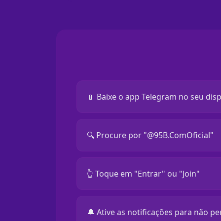
📱 Baixe o app Telegram no seu disp
🔍 Procure por "@95B.ComOficial"
👆 Toque em "Entrar" ou "Join"
🔔 Ative as notificações para não p