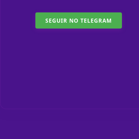
SEGUIR NO TELEGRAM