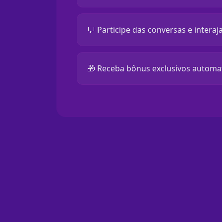
💬 Participe das conversas e interaj
🎁 Receba bônus exclusivos autom