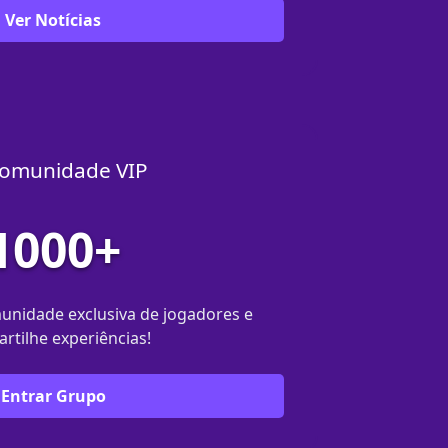
Ver Notícias
Comunidade VIP
1000+
unidade exclusiva de jogadores e
rtilhe experiências!
Entrar Grupo