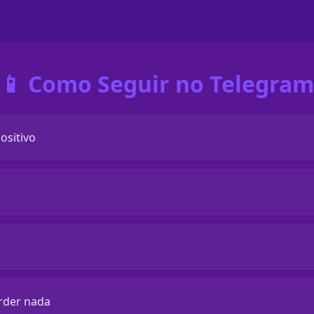
📱 Como Seguir no Telegram
ositivo
erder nada