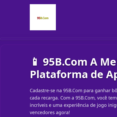
📱 95B.Com A Me
Plataforma de A
Cadastre-se na 95B.Com para ganhar b
cada recarga. Com a 95B.Com, você te
incríveis e uma experiência de jogo inig
vencedores agora!