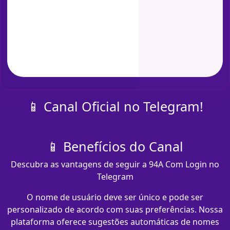
📱 Canal Oficial no Telegram!
📱 Benefícios do Canal
Descubra as vantagens de seguir a 94A Com Login no
Telegram
O nome de usuário deve ser único e pode ser
personalizado de acordo com suas preferências. Nossa
plataforma oferece sugestões automáticas de nomes