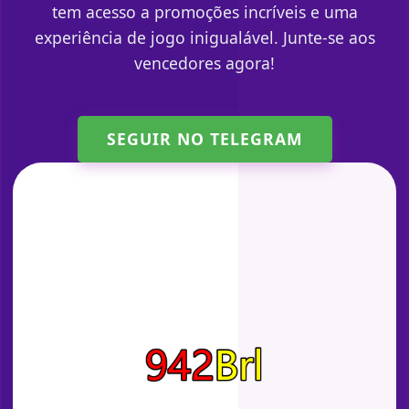
tem acesso a promoções incríveis e uma
experiência de jogo inigualável. Junte-se aos
vencedores agora!
SEGUIR NO TELEGRAM