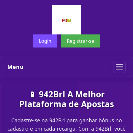
Login
Registrar-se
Menu
📱 942Brl A Melhor
Plataforma de Apostas
Cadastre-se na 942Brl para ganhar bônus no
cadastro e em cada recarga. Com a 942Brl, você