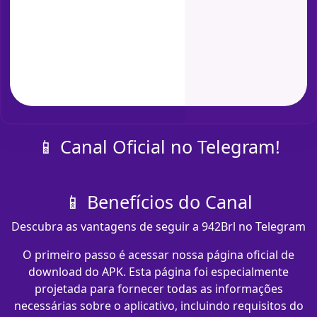
📱 Canal Oficial no Telegram!
📱 Benefícios do Canal
Descubra as vantagens de seguir a 942Brl no Telegram
O primeiro passo é acessar nossa página oficial de
download do APK. Esta página foi especialmente
projetada para fornecer todas as informações
necessárias sobre o aplicativo, incluindo requisitos do