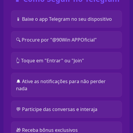
📱 Baixe o app Telegram no seu dispositivo
🔍 Procure por "@90Win APPOficial"
👆 Toque em "Entrar" ou "Join"
🔔 Ative as notificações para não perder
nada
💬 Participe das conversas e interaja
🎁 Receba bônus exclusivos