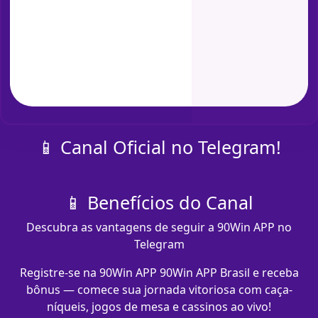
📱 Canal Oficial no Telegram!
📱 Benefícios do Canal
Descubra as vantagens de seguir a 90Win APP no
Telegram
Registre-se na 90Win APP 90Win APP Brasil e receba
bônus — comece sua jornada vitoriosa com caça-
níqueis, jogos de mesa e cassinos ao vivo!