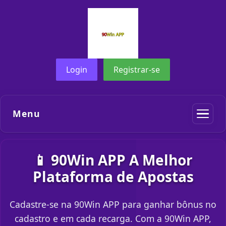
Login
Registrar-se
Menu
📱 90Win APP A Melhor
Plataforma de Apostas
Cadastre-se na 90Win APP para ganhar bônus no
cadastro e em cada recarga. Com a 90Win APP,