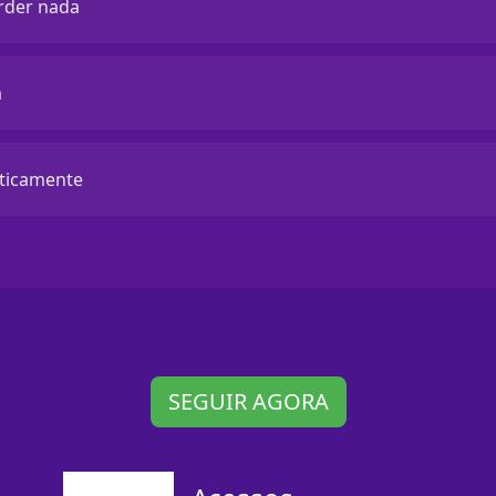
erder nada
a
aticamente
SEGUIR AGORA