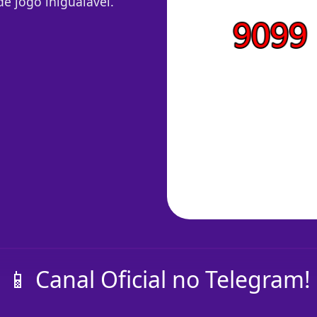
e jogo inigualável.
📱 Canal Oficial no Telegram!