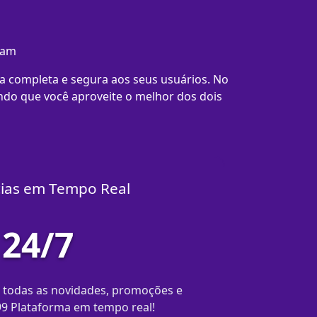
ram
ia completa e segura aos seus usuários. No
ndo que você aproveite o melhor dos dois
cias em Tempo Real
24/7
e todas as novidades, promoções e
99 Plataforma em tempo real!