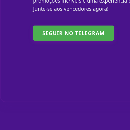
promoções incríveis e uma experiência d
Junte-se aos vencedores agora!
SEGUIR NO TELEGRAM