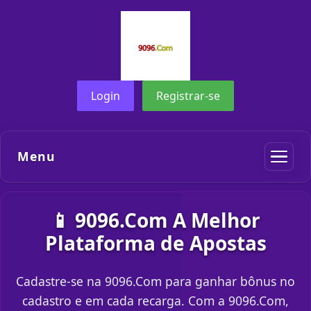
Login
Registrar-se
Menu
📱 9096.Com A Melhor
Plataforma de Apostas
Cadastre-se na 9096.Com para ganhar bônus no
cadastro e em cada recarga. Com a 9096.Com,