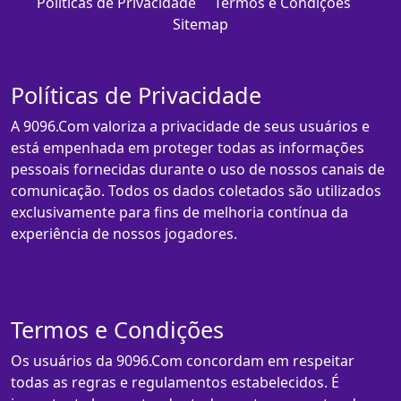
Políticas de Privacidade
Termos e Condições
Sitemap
Políticas de Privacidade
A 9096.Com valoriza a privacidade de seus usuários e
está empenhada em proteger todas as informações
pessoais fornecidas durante o uso de nossos canais de
comunicação. Todos os dados coletados são utilizados
exclusivamente para fins de melhoria contínua da
experiência de nossos jogadores.
Termos e Condições
Os usuários da 9096.Com concordam em respeitar
todas as regras e regulamentos estabelecidos. É