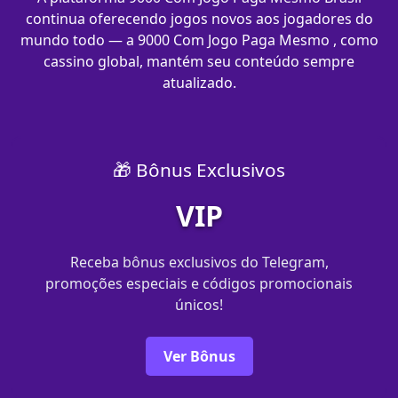
continua oferecendo jogos novos aos jogadores do
mundo todo — a 9000 Com Jogo Paga Mesmo , como
cassino global, mantém seu conteúdo sempre
atualizado.
🎁 Bônus Exclusivos
VIP
Receba bônus exclusivos do Telegram,
promoções especiais e códigos promocionais
únicos!
Ver Bônus