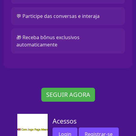
💬 Participe das conversas e interaja
🎁 Receba bônus exclusivos
automaticamente
SEGUIR AGORA
Acessos
Login
Registrar-se