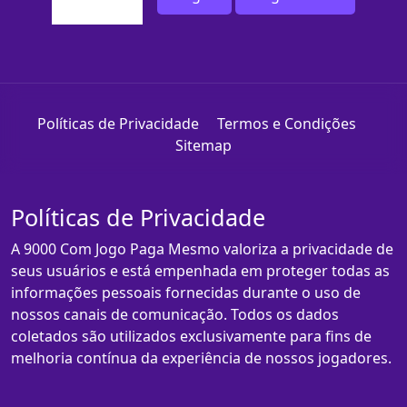
Políticas de Privacidade
Termos e Condições
Sitemap
Políticas de Privacidade
A 9000 Com Jogo Paga Mesmo valoriza a privacidade de
seus usuários e está empenhada em proteger todas as
informações pessoais fornecidas durante o uso de
nossos canais de comunicação. Todos os dados
coletados são utilizados exclusivamente para fins de
melhoria contínua da experiência de nossos jogadores.