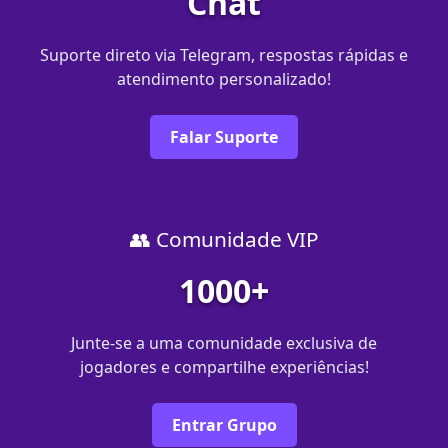
Chat
Suporte direto via Telegram, respostas rápidas e
atendimento personalizado!
Falar Suporte
👥 Comunidade VIP
1000+
Junte-se a uma comunidade exclusiva de
jogadores e compartilhe experiências!
Entrar Grupo