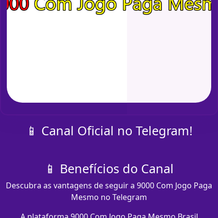
📱 Canal Oficial no Telegram!
📱 Benefícios do Canal
Descubra as vantagens de seguir a 9000 Com Jogo Paga
Mesmo no Telegram
A plataforma 9000 Com Jogo Paga Mesmo Brasil