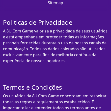
Sitemap
Políticas de Privacidade
A 8U.Com Game valoriza a privacidade de seus usuários
e está empenhada em proteger todas as informações
pessoais fornecidas durante o uso de nossos canais de
comunicação. Todos os dados coletados são utilizados
exclusivamente para fins de melhoria contínua da
experiência de nossos jogadores.
Termos e Condições
Os usuários da 8U.Com Game concordam em respeitar
todas as regras e regulamentos estabelecidos. É
importante ler e entender todos os termos antes de