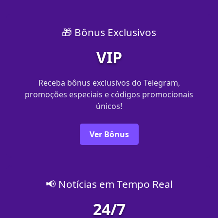
🎁 Bônus Exclusivos
VIP
Receba bônus exclusivos do Telegram,
promoções especiais e códigos promocionais
únicos!
Ver Bônus
📢 Notícias em Tempo Real
24/7