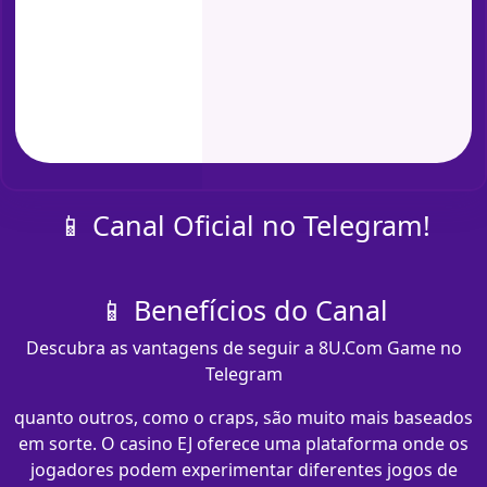
📱 Canal Oficial no Telegram!
📱 Benefícios do Canal
Descubra as vantagens de seguir a 8U.Com Game no
Telegram
quanto outros, como o craps, são muito mais baseados
em sorte. O casino EJ oferece uma plataforma onde os
jogadores podem experimentar diferentes jogos de