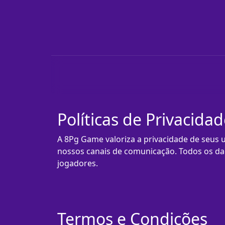
Políticas de Privacida
A 8Pg Game valoriza a privacidade de seus
nossos canais de comunicação. Todos os dad
jogadores.
Termos e Condições