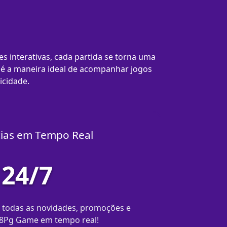
 interativas, cada partida se torna uma
o é a maneira ideal de acompanhar jogos
icidade.
cias em Tempo Real
24/7
e todas as novidades, promoções e
 8Pg Game em tempo real!