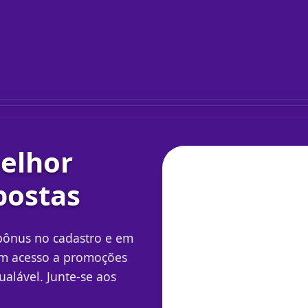
elhor
postas
bônus no cadastro e em
em acesso a promoções
ualável. Junte-se aos