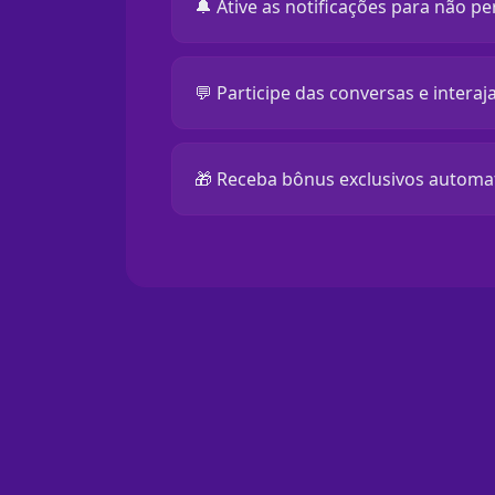
🔔 Ative as notificações para não p
💬 Participe das conversas e interaj
🎁 Receba bônus exclusivos autom