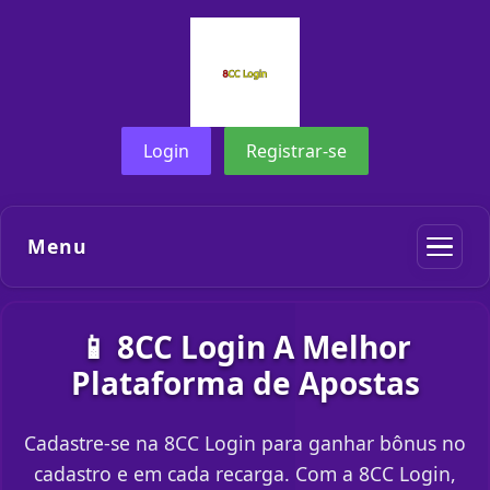
Login
Registrar-se
Menu
📱 8CC Login A Melhor
Plataforma de Apostas
Cadastre-se na 8CC Login para ganhar bônus no
cadastro e em cada recarga. Com a 8CC Login,