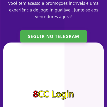
você tem acesso a promoções incríveis e uma
experiência de jogo inigualável. Junte-se aos
vencedores agora!
SEGUIR NO TELEGRAM