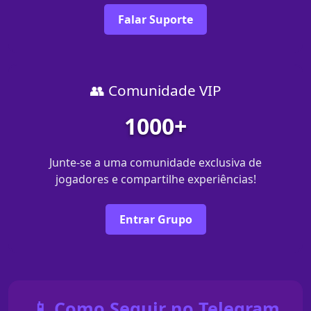
Falar Suporte
👥 Comunidade VIP
1000+
Junte-se a uma comunidade exclusiva de
jogadores e compartilhe experiências!
Entrar Grupo
📱 Como Seguir no Telegram