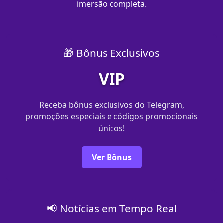
imersão completa.
🎁 Bônus Exclusivos
VIP
Receba bônus exclusivos do Telegram,
promoções especiais e códigos promocionais
únicos!
Ver Bônus
📢 Notícias em Tempo Real