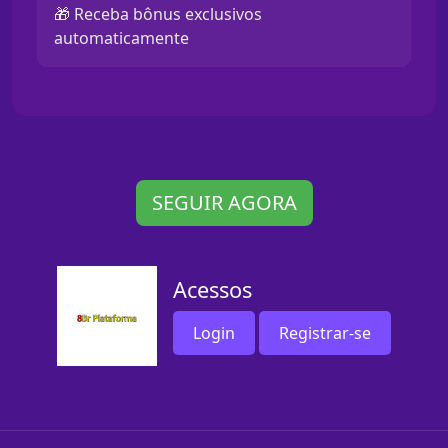
🎁 Receba bônus exclusivos
automaticamente
SEGUIR AGORA
Acessos
Login
Registrar-se