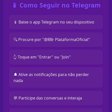
📱 Como Seguir no Telegram
📱 Baixe o app Telegram no seu dispositivo
🔍 Procure por "@8Br PlataformaOficial"
👆 Toque em "Entrar" ou "Join"
🔔 Ative as notificações para não perder
nada
💬 Participe das conversas e interaja