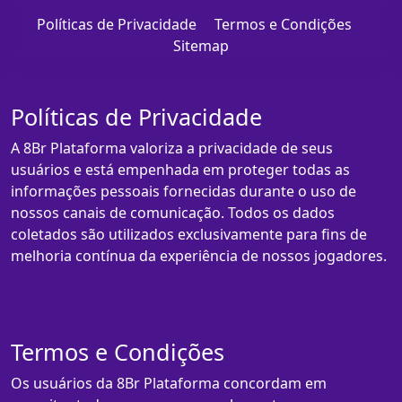
Políticas de Privacidade
Termos e Condições
Sitemap
Políticas de Privacidade
A 8Br Plataforma valoriza a privacidade de seus
usuários e está empenhada em proteger todas as
informações pessoais fornecidas durante o uso de
nossos canais de comunicação. Todos os dados
coletados são utilizados exclusivamente para fins de
melhoria contínua da experiência de nossos jogadores.
Termos e Condições
Os usuários da 8Br Plataforma concordam em