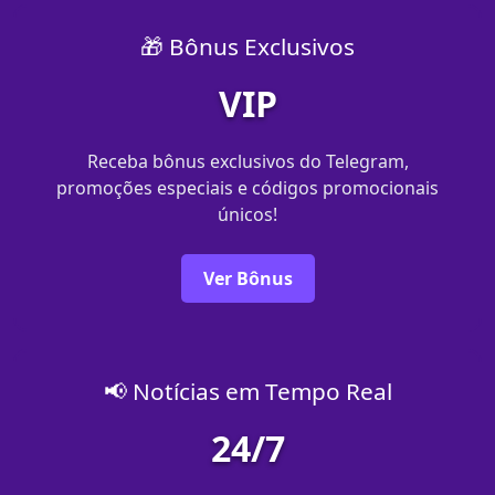
🎁 Bônus Exclusivos
VIP
Receba bônus exclusivos do Telegram,
promoções especiais e códigos promocionais
únicos!
Ver Bônus
📢 Notícias em Tempo Real
24/7