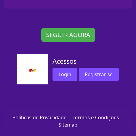
SEGUIR AGORA
Acessos
Login
Registrar-se
Políticas de Privacidade
Termos e Condições
Sitemap