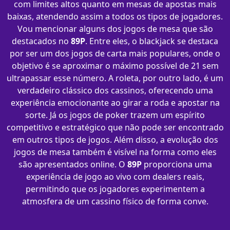
com limites altos quanto em mesas de apostas mais
baixas, atendendo assim a todos os tipos de jogadores.
Vou mencionar alguns dos jogos de mesa que são
destacados no
89P
. Entre eles, o blackjack se destaca
por ser um dos jogos de carta mais populares, onde o
objetivo é se aproximar o máximo possível de 21 sem
ultrapassar esse número. A roleta, por outro lado, é um
verdadeiro clássico dos cassinos, oferecendo uma
experiência emocionante ao girar a roda e apostar na
sorte. Já os jogos de poker trazem um espírito
competitivo e estratégico que não pode ser encontrado
em outros tipos de jogos. Além disso, a evolução dos
jogos de mesa também é visível na forma como eles
são apresentados online. O
89P
proporciona uma
experiência de jogo ao vivo com dealers reais,
permitindo que os jogadores experimentem a
atmosfera de um cassino físico de forma conve.