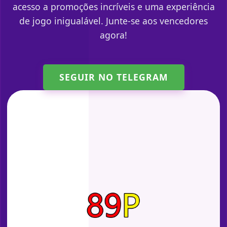
acesso a promoções incríveis e uma experiência
de jogo inigualável. Junte-se aos vencedores
agora!
SEGUIR NO TELEGRAM