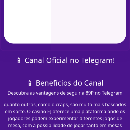
📱 Canal Oficial no Telegram!
📱 Benefícios do Canal
Descubra as vantagens de seguir a 89P no Telegram
quanto outros, como o craps, são muito mais baseados
em sorte. O casino EJ oferece uma plataforma onde os
jogadores podem experimentar diferentes jogos de
mesa, com a possibilidade de jogar tanto em mesas