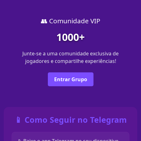
👥 Comunidade VIP
1000+
Junte-se a uma comunidade exclusiva de
jogadores e compartilhe experiências!
Entrar Grupo
📱 Como Seguir no Telegram