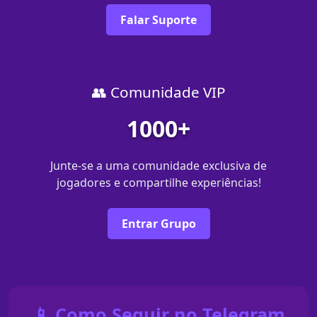
Falar Suporte
👥 Comunidade VIP
1000+
Junte-se a uma comunidade exclusiva de
jogadores e compartilhe experiências!
Entrar Grupo
📱 Como Seguir no Telegram