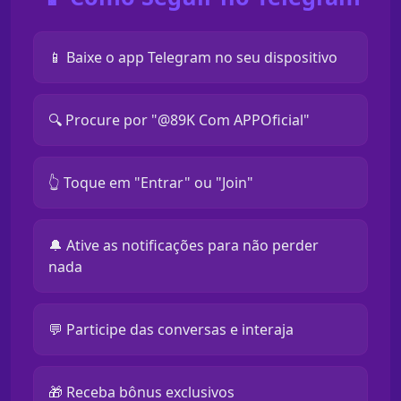
📱 Baixe o app Telegram no seu dispositivo
🔍 Procure por "@89K Com APPOficial"
👆 Toque em "Entrar" ou "Join"
🔔 Ative as notificações para não perder
nada
💬 Participe das conversas e interaja
🎁 Receba bônus exclusivos