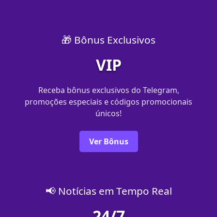
🎁 Bônus Exclusivos
VIP
Receba bônus exclusivos do Telegram,
promoções especiais e códigos promocionais
únicos!
Ver Bônus
📢 Notícias em Tempo Real
24/7