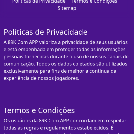
Políticas de Privacidade
Termos e Condições
Sitemap
Políticas de Privacidade
A 89K Com APP valoriza a privacidade de seus usuários
e está empenhada em proteger todas as informações
pessoais fornecidas durante o uso de nossos canais de
comunicação. Todos os dados coletados são utilizados
exclusivamente para fins de melhoria contínua da
experiência de nossos jogadores.
Termos e Condições
Os usuários da 89K Com APP concordam em respeitar
todas as regras e regulamentos estabelecidos. É