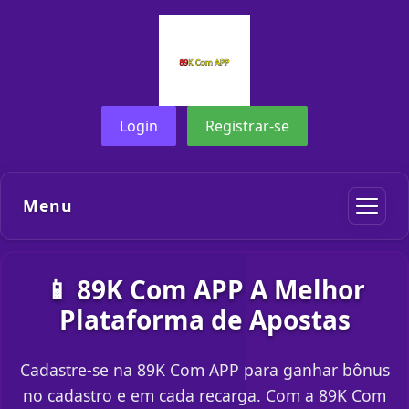
Login
Registrar-se
Menu
📱 89K Com APP A Melhor
Plataforma de Apostas
Cadastre-se na 89K Com APP para ganhar bônus
no cadastro e em cada recarga. Com a 89K Com