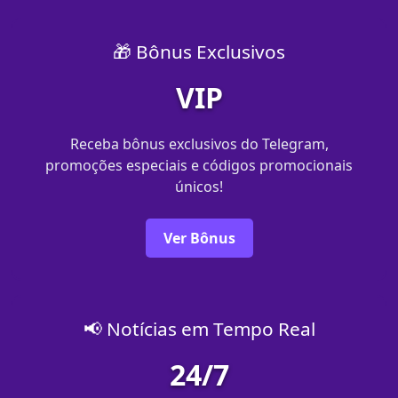
🎁 Bônus Exclusivos
VIP
Receba bônus exclusivos do Telegram,
promoções especiais e códigos promocionais
únicos!
Ver Bônus
📢 Notícias em Tempo Real
24/7