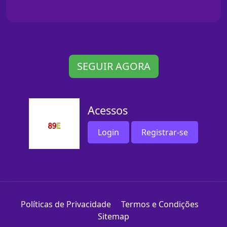
SEGUIR AGORA
Acessos
Login
Registrar-se
Políticas de Privacidade
Termos e Condições
Sitemap