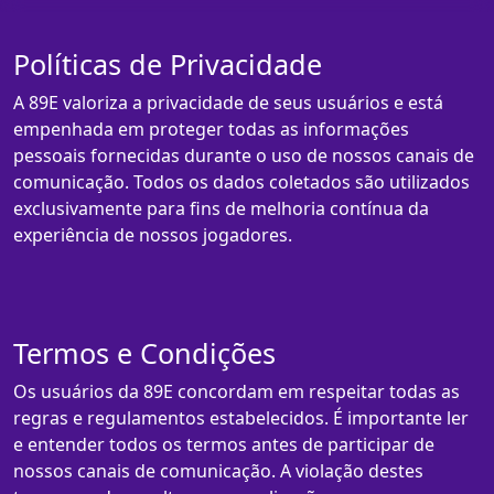
Políticas de Privacidade
A 89E valoriza a privacidade de seus usuários e está
empenhada em proteger todas as informações
pessoais fornecidas durante o uso de nossos canais de
comunicação. Todos os dados coletados são utilizados
exclusivamente para fins de melhoria contínua da
experiência de nossos jogadores.
Termos e Condições
Os usuários da 89E concordam em respeitar todas as
regras e regulamentos estabelecidos. É importante ler
e entender todos os termos antes de participar de
nossos canais de comunicação. A violação destes