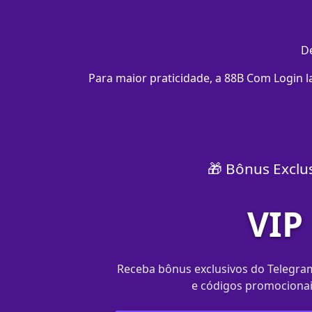
De
Para maior praticidade, a 88B Com Login 
🎁 Bônus Exclu
VIP
Receba bônus exclusivos do Telegra
e códigos promocionai