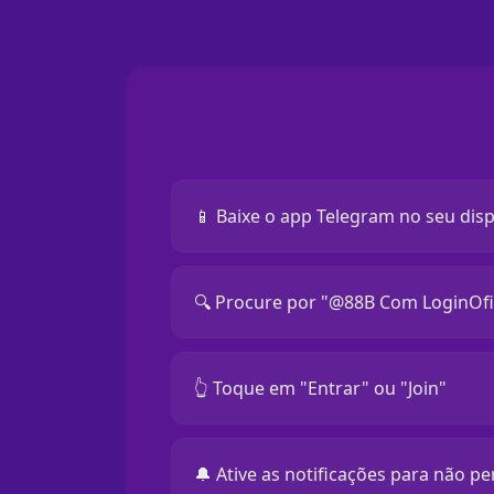
📱 Baixe o app Telegram no seu disp
🔍 Procure por "@88B Com LoginOfic
👆 Toque em "Entrar" ou "Join"
🔔 Ative as notificações para não p