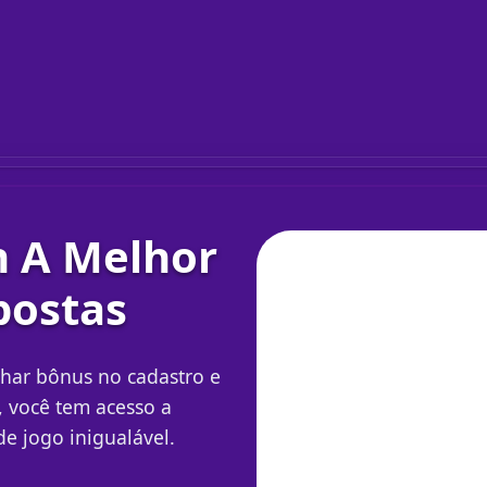
n A Melhor
postas
har bônus no cadastro e
 você tem acesso a
e jogo inigualável.