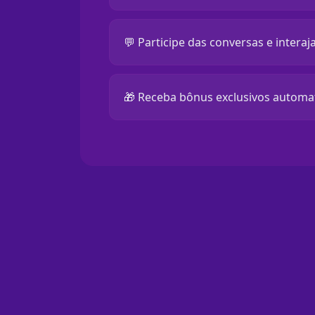
💬 Participe das conversas e interaj
🎁 Receba bônus exclusivos autom