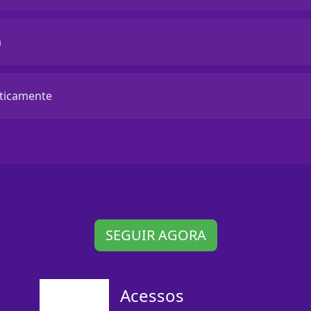
a
aticamente
SEGUIR AGORA
Acessos