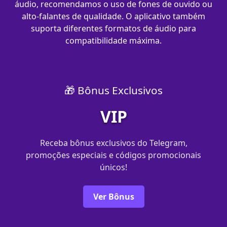
áudio, recomendamos o uso de fones de ouvido ou
alto-falantes de qualidade. O aplicativo também
suporta diferentes formatos de áudio para
compatibilidade máxima.
🎁 Bônus Exclusivos
VIP
Receba bônus exclusivos do Telegram,
promoções especiais e códigos promocionais
únicos!
Ver Bônus