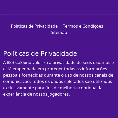
Políticas de Privacidade
Termos e Condições
Sitemap
Políticas de Privacidade
A 88B CaSSino valoriza a privacidade de seus usuários e
está empenhada em proteger todas as informações
pessoais fornecidas durante o uso de nossos canais de
comunicação. Todos os dados coletados são utilizados
exclusivamente para fins de melhoria contínua da
experiência de nossos jogadores.