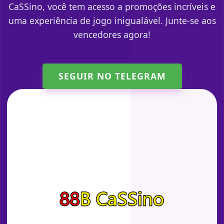
CaSSino, você tem acesso a promoções incríveis e
uma experiência de jogo inigualável. Junte-se aos
vencedores agora!
SEGUIR NO TELEGRAM