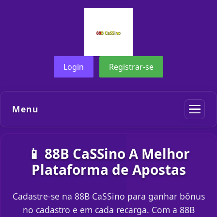
Login
Registrar-se
Menu
📱 88B CaSSino A Melhor
Plataforma de Apostas
Cadastre-se na 88B CaSSino para ganhar bônus
no cadastro e em cada recarga. Com a 88B