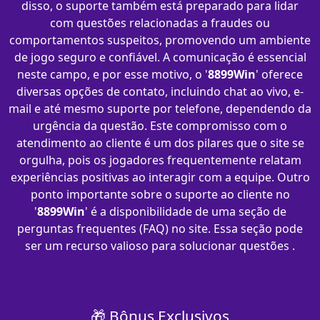
disso, o suporte também está preparado para lidar
com questões relacionadas a fraudes ou
comportamentos suspeitos, promovendo um ambiente
de jogo seguro e confiável. A comunicação é essencial
neste campo, e por esse motivo, o '
8899Win
' oferece
diversas opções de contato, incluindo chat ao vivo, e-
mail e até mesmo suporte por telefone, dependendo da
urgência da questão. Este compromisso com o
atendimento ao cliente é um dos pilares que o site se
orgulha, pois os jogadores frequentemente relatam
experiências positivas ao interagir com a equipe. Outro
ponto importante sobre o suporte ao cliente no
'
8899Win
' é a disponibilidade de uma seção de
perguntas frequentes (FAQ) no site. Essa seção pode
ser um recurso valioso para solucionar questões .
🎁 Bônus Exclusivos