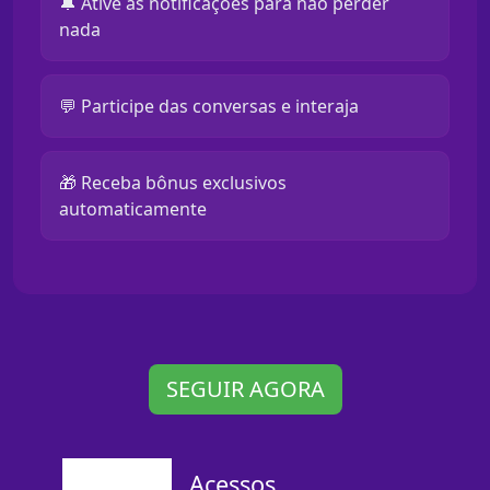
🔔 Ative as notificações para não perder
nada
💬 Participe das conversas e interaja
🎁 Receba bônus exclusivos
automaticamente
SEGUIR AGORA
Acessos