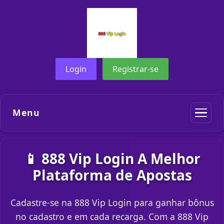
Login
Registrar-se
Menu
📱 888 Vip Login A Melhor
Plataforma de Apostas
Cadastre-se na 888 Vip Login para ganhar bônus
no cadastro e em cada recarga. Com a 888 Vip