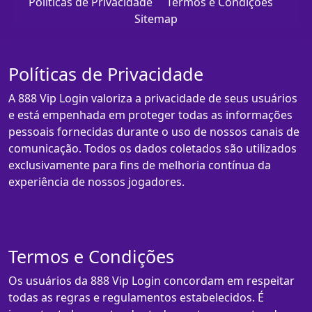
Políticas de Privacidade
Termos e Condições
Sitemap
Políticas de Privacidade
A 888 Vip Login valoriza a privacidade de seus usuários
e está empenhada em proteger todas as informações
pessoais fornecidas durante o uso de nossos canais de
comunicação. Todos os dados coletados são utilizados
exclusivamente para fins de melhoria contínua da
experiência de nossos jogadores.
Termos e Condições
Os usuários da 888 Vip Login concordam em respeitar
todas as regras e regulamentos estabelecidos. É