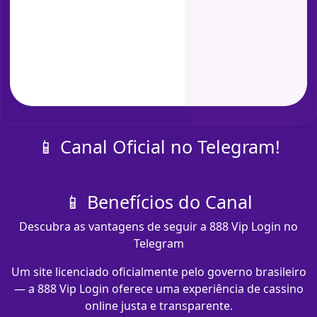
📱 Canal Oficial no Telegram!
📱 Benefícios do Canal
Descubra as vantagens de seguir a 888 Vip Login no
Telegram
Um site licenciado oficialmente pelo governo brasileiro
— a 888 Vip Login oferece uma experiência de cassino
online justa e transparente.