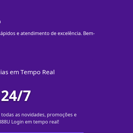
m
 rápidos e atendimento de excelência. Bem-
cias em Tempo Real
24/7
e todas as novidades, promoções e
888U Login em tempo real!