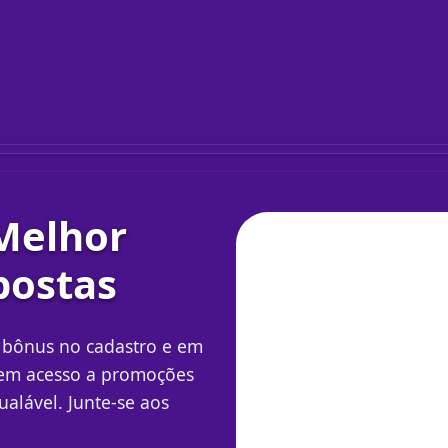
 Melhor
postas
 bônus no cadastro e em
tem acesso a promoções
ualável. Junte-se aos