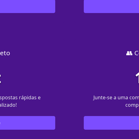
reto
👥 
t
espostas rápidas e
Junte-se a uma com
lizado!
compa
e