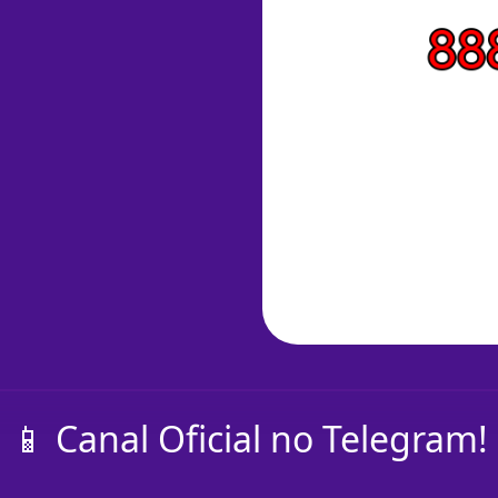
📱 Canal Oficial no Telegram!