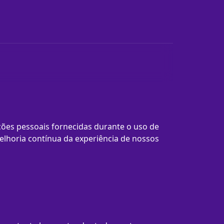
ções pessoais fornecidas durante o uso de
elhoria contínua da experiência de nossos