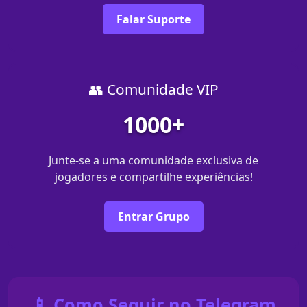
Falar Suporte
👥 Comunidade VIP
1000+
Junte-se a uma comunidade exclusiva de
jogadores e compartilhe experiências!
Entrar Grupo
📱 Como Seguir no Telegram