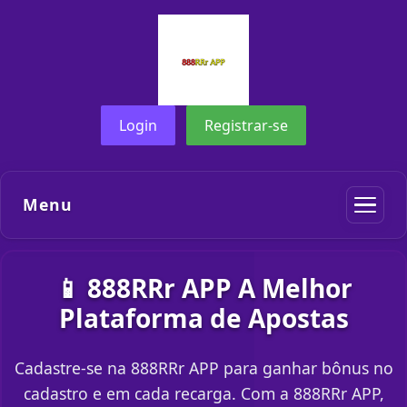
Login
Registrar-se
Menu
📱 888RRr APP A Melhor
Plataforma de Apostas
Cadastre-se na 888RRr APP para ganhar bônus no
cadastro e em cada recarga. Com a 888RRr APP,