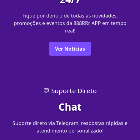
Fique por dentro de todas as novidades,
promoções e eventos da 888RRr APP em tempo
real!
Ver Notícias
💬 Suporte Direto
Chat
Suporte direto via Telegram, respostas rápidas e
atendimento personalizado!