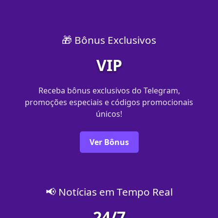
🎁 Bônus Exclusivos
VIP
Receba bônus exclusivos do Telegram,
promoções especiais e códigos promocionais
únicos!
Ver Bônus
📢 Notícias em Tempo Real
24/7