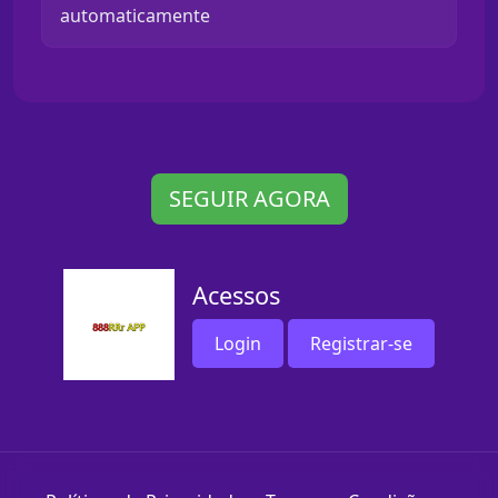
automaticamente
SEGUIR AGORA
Acessos
Login
Registrar-se