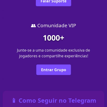
Falar Suporte
👥 Comunidade VIP
1000+
Junte-se a uma comunidade exclusiva de
jogadores e compartilhe experiências!
Entrar Grupo
📱 Como Seguir no Telegram