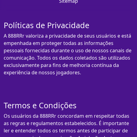
Sitemap
Políticas de Privacidade
A 888RRr valoriza a privacidade de seus usuários e está
empenhada em proteger todas as informações
pessoais fornecidas durante o uso de nossos canais de
comunicação. Todos os dados coletados são utilizados
exclusivamente para fins de melhoria contínua da
experiência de nossos jogadores.
Termos e Condições
Os usuários da 888RRr concordam em respeitar todas
as regras e regulamentos estabelecidos. É importante
ler e entender todos os termos antes de participar de