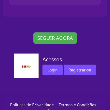
SEGUIR AGORA
Acessos
Login
Registrar-se
Políticas de Privacidade
Termos e Condições