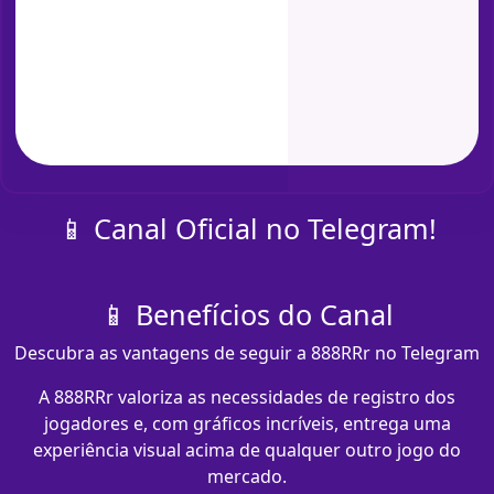
📱 Canal Oficial no Telegram!
📱 Benefícios do Canal
Descubra as vantagens de seguir a 888RRr no Telegram
A 888RRr valoriza as necessidades de registro dos
jogadores e, com gráficos incríveis, entrega uma
experiência visual acima de qualquer outro jogo do
mercado.