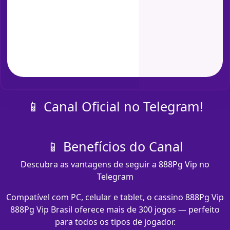
📱 Canal Oficial no Telegram!
📱 Benefícios do Canal
Descubra as vantagens de seguir a 888Pg Vip no
Telegram
Compatível com PC, celular e tablet, o cassino 888Pg Vip
888Pg Vip Brasil oferece mais de 300 jogos — perfeito
para todos os tipos de jogador.