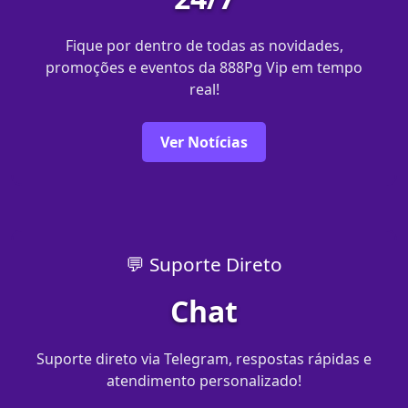
Fique por dentro de todas as novidades,
promoções e eventos da 888Pg Vip em tempo
real!
Ver Notícias
💬 Suporte Direto
Chat
Suporte direto via Telegram, respostas rápidas e
atendimento personalizado!