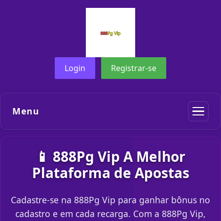
Login
Registrar-se
Menu
📱 888Pg Vip A Melhor
Plataforma de Apostas
Cadastre-se na 888Pg Vip para ganhar bônus no
cadastro e em cada recarga. Com a 888Pg Vip,