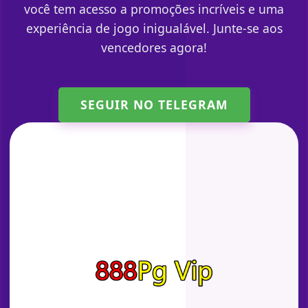
você tem acesso a promoções incríveis e uma
experiência de jogo inigualável. Junte-se aos
vencedores agora!
SEGUIR NO TELEGRAM