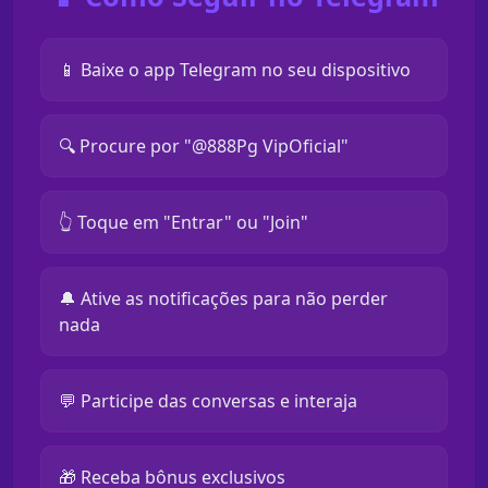
📱 Baixe o app Telegram no seu dispositivo
🔍 Procure por "@888Pg VipOficial"
👆 Toque em "Entrar" ou "Join"
🔔 Ative as notificações para não perder
nada
💬 Participe das conversas e interaja
🎁 Receba bônus exclusivos