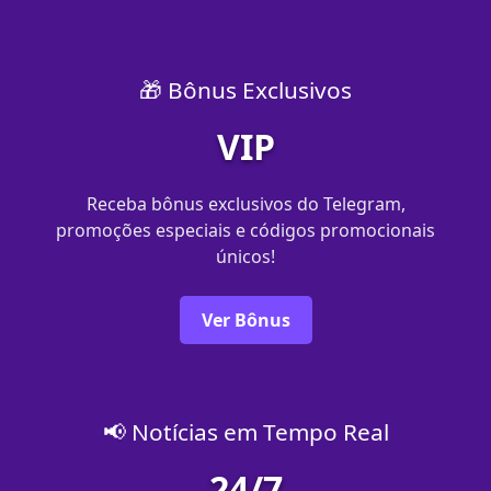
🎁 Bônus Exclusivos
VIP
Receba bônus exclusivos do Telegram,
promoções especiais e códigos promocionais
únicos!
Ver Bônus
📢 Notícias em Tempo Real
24/7