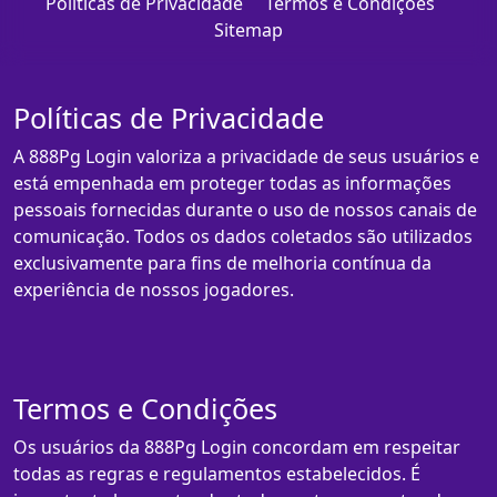
Políticas de Privacidade
Termos e Condições
Sitemap
Políticas de Privacidade
A 888Pg Login valoriza a privacidade de seus usuários e
está empenhada em proteger todas as informações
pessoais fornecidas durante o uso de nossos canais de
comunicação. Todos os dados coletados são utilizados
exclusivamente para fins de melhoria contínua da
experiência de nossos jogadores.
Termos e Condições
Os usuários da 888Pg Login concordam em respeitar
todas as regras e regulamentos estabelecidos. É