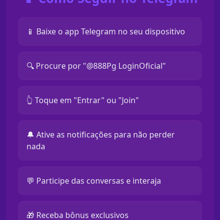
📱 Baixe o app Telegram no seu dispositivo
🔍 Procure por "@888Pg LoginOficial"
👆 Toque em "Entrar" ou "Join"
🔔 Ative as notificações para não perder
nada
💬 Participe das conversas e interaja
🎁 Receba bônus exclusivos