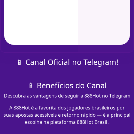
📱 Canal Oficial no Telegram!
📱 Benefícios do Canal
Descubra as vantagens de seguir a 888Hot no Telegram
A 888Hot é a favorita dos jogadores brasileiros por
suas apostas acessíveis e retorno rápido — é a principal
escolha na plataforma 888Hot Brasil .