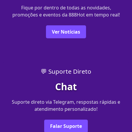
Fique por dentro de todas as novidades,
promoções e eventos da 888Hot em tempo real!
Ver Notícias
💬 Suporte Direto
Chat
Suporte direto via Telegram, respostas rápidas e
atendimento personalizado!
Falar Suporte