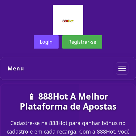
Login
Registrar-se
Menu
📱 888Hot A Melhor
Plataforma de Apostas
Cadastre-se na 888Hot para ganhar bônus no
cadastro e em cada recarga. Com a 888Hot, você