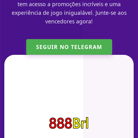
tem acesso a promoções incríveis e uma
experiência de jogo inigualável. Junte-se aos
vencedores agora!
SEGUIR NO TELEGRAM