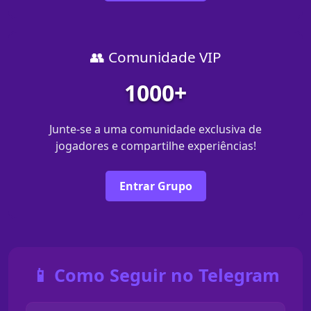
👥 Comunidade VIP
1000+
Junte-se a uma comunidade exclusiva de
jogadores e compartilhe experiências!
Entrar Grupo
📱 Como Seguir no Telegram