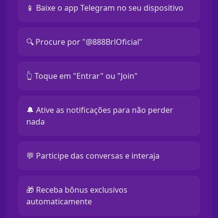
📱 Baixe o app Telegram no seu dispositivo
🔍 Procure por "@888BrlOficial"
👆 Toque em "Entrar" ou "Join"
🔔 Ative as notificações para não perder
nada
💬 Participe das conversas e interaja
🎁 Receba bônus exclusivos
automaticamente