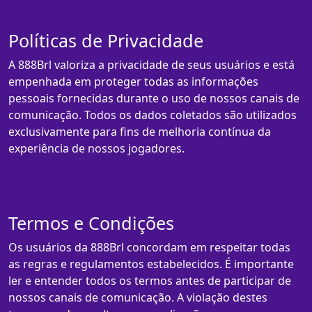
Políticas de Privacidade
A 888Brl valoriza a privacidade de seus usuários e está
empenhada em proteger todas as informações
pessoais fornecidas durante o uso de nossos canais de
comunicação. Todos os dados coletados são utilizados
exclusivamente para fins de melhoria contínua da
experiência de nossos jogadores.
Termos e Condições
Os usuários da 888Brl concordam em respeitar todas
as regras e regulamentos estabelecidos. É importante
ler e entender todos os termos antes de participar de
nossos canais de comunicação. A violação destes