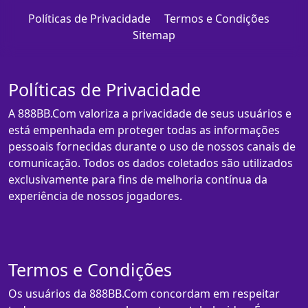
Políticas de Privacidade
Termos e Condições
Sitemap
Políticas de Privacidade
A 888BB.Com valoriza a privacidade de seus usuários e
está empenhada em proteger todas as informações
pessoais fornecidas durante o uso de nossos canais de
comunicação. Todos os dados coletados são utilizados
exclusivamente para fins de melhoria contínua da
experiência de nossos jogadores.
Termos e Condições
Os usuários da 888BB.Com concordam em respeitar