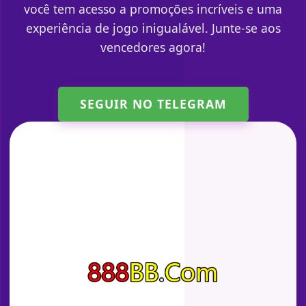
você tem acesso a promoções incríveis e uma
experiência de jogo inigualável. Junte-se aos
vencedores agora!
SEGUIR NO TELEGRAM