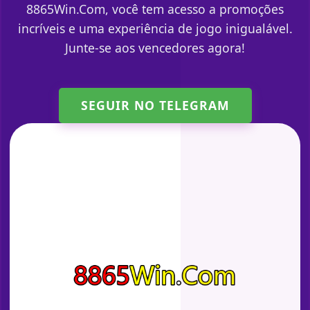
8865Win.Com, você tem acesso a promoções
incríveis e uma experiência de jogo inigualável.
Junte-se aos vencedores agora!
SEGUIR NO TELEGRAM