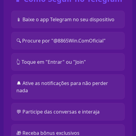
📱 Baixe o app Telegram no seu dispositivo
🔍 Procure por "@8865Win.ComOficial"
👆 Toque em "Entrar" ou "Join"
🔔 Ative as notificações para não perder
nada
💬 Participe das conversas e interaja
🎁 Receba bônus exclusivos