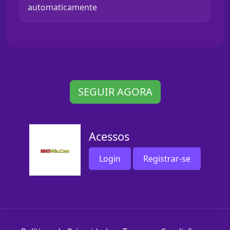
automaticamente
SEGUIR AGORA
Acessos
Login
Registrar-se