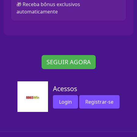
🎁 Receba bônus exclusivos
automaticamente
SEGUIR AGORA
Acessos
Login
Registrar-se