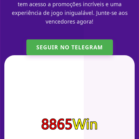
tem acesso a promoções incríveis e uma
experiência de jogo inigualável. Junte-se aos
vencedores agora!
SEGUIR NO TELEGRAM