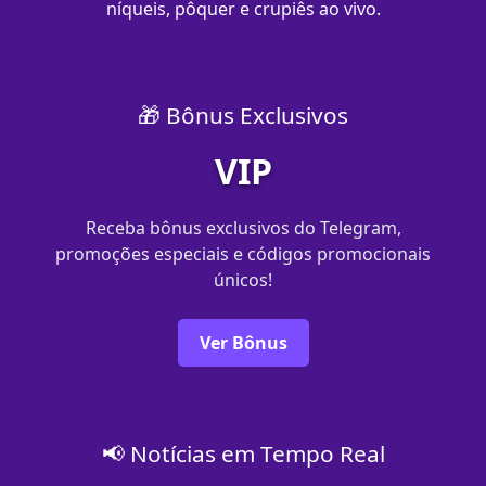
níqueis, pôquer e crupiês ao vivo.
🎁 Bônus Exclusivos
VIP
Receba bônus exclusivos do Telegram,
promoções especiais e códigos promocionais
únicos!
Ver Bônus
📢 Notícias em Tempo Real