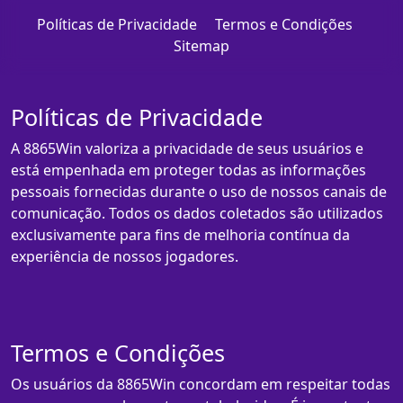
Políticas de Privacidade
Termos e Condições
Sitemap
Políticas de Privacidade
A 8865Win valoriza a privacidade de seus usuários e
está empenhada em proteger todas as informações
pessoais fornecidas durante o uso de nossos canais de
comunicação. Todos os dados coletados são utilizados
exclusivamente para fins de melhoria contínua da
experiência de nossos jogadores.
Termos e Condições
Os usuários da 8865Win concordam em respeitar todas