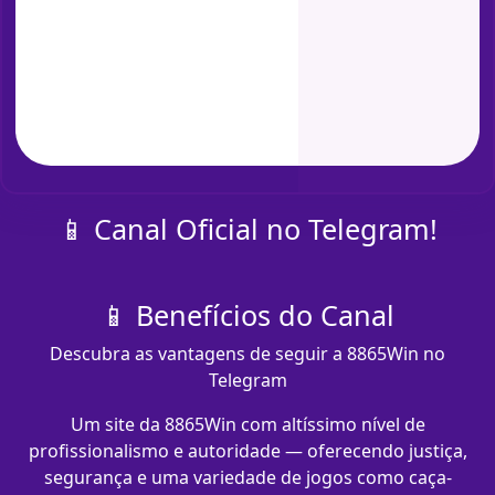
📱 Canal Oficial no Telegram!
📱 Benefícios do Canal
Descubra as vantagens de seguir a 8865Win no
Telegram
Um site da 8865Win com altíssimo nível de
profissionalismo e autoridade — oferecendo justiça,
segurança e uma variedade de jogos como caça-