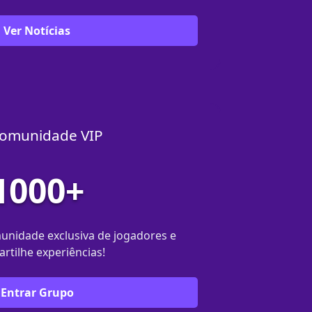
Ver Notícias
Comunidade VIP
1000+
unidade exclusiva de jogadores e
rtilhe experiências!
Entrar Grupo