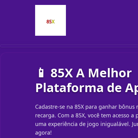
📱 85X A Melhor
Plataforma de A
Cadastre-se na 85X para ganhar bônus 
recarga. Com a 85X, você tem acesso a 
uma experiência de jogo inigualável. J
agora!