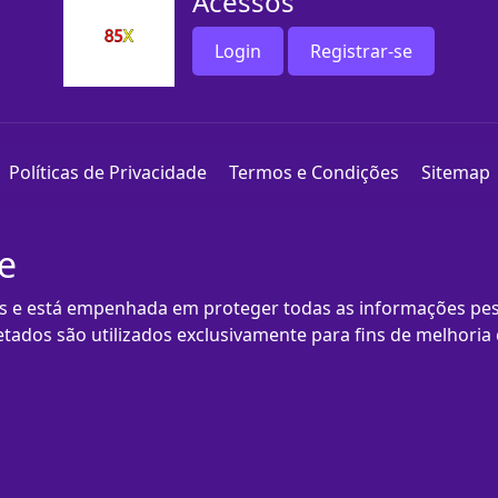
Acessos
Login
Registrar-se
Políticas de Privacidade
Termos e Condições
Sitemap
de
ios e está empenhada em proteger todas as informações pe
tados são utilizados exclusivamente para fins de melhoria