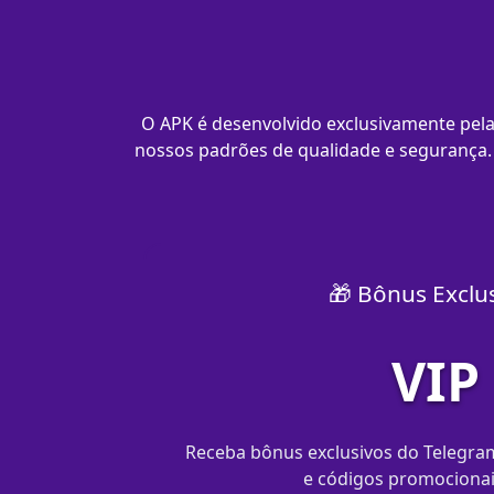
O APK é desenvolvido exclusivamente pela
nossos padrões de qualidade e segurança.
🎁 Bônus Exclu
VIP
Receba bônus exclusivos do Telegra
e códigos promocionai