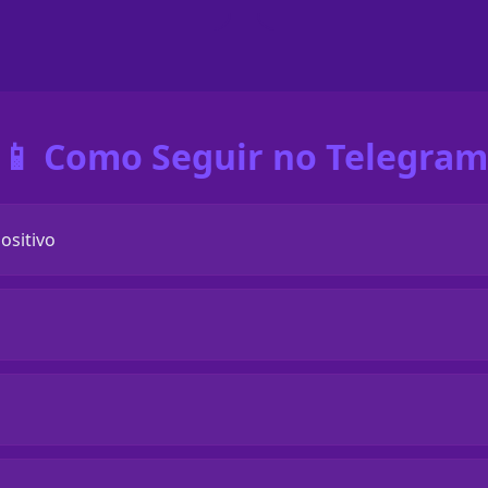
📱 Como Seguir no Telegram
ositivo