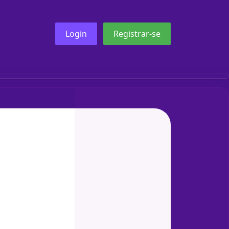
Login
Registrar-se