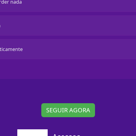
erder nada
a
aticamente
SEGUIR AGORA