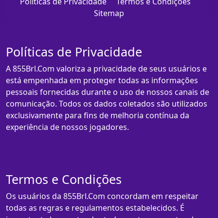
Políticas de Privacidade
Termos e Condições
Sitemap
Políticas de Privacidade
A 855Brl.Com valoriza a privacidade de seus usuários e
está empenhada em proteger todas as informações
pessoais fornecidas durante o uso de nossos canais de
comunicação. Todos os dados coletados são utilizados
exclusivamente para fins de melhoria contínua da
experiência de nossos jogadores.
Termos e Condições
Os usuários da 855Brl.Com concordam em respeitar
todas as regras e regulamentos estabelecidos. É