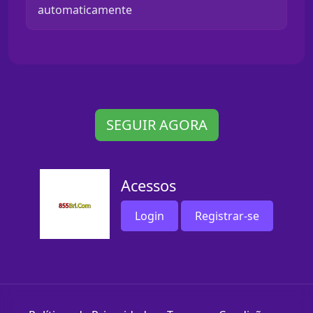
automaticamente
SEGUIR AGORA
Acessos
Login
Registrar-se