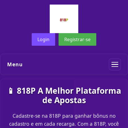
Login
Registrar-se
Menu
📱 818P A Melhor Plataforma
de Apostas
Cadastre-se na 818P para ganhar bônus no
cadastro e em cada recarga. Com a 818P, você