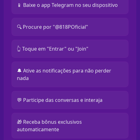
📱 Baixe o app Telegram no seu dispositivo
🔍 Procure por "@818POficial"
👆 Toque em "Entrar" ou "Join"
🔔 Ative as notificações para não perder
nada
💬 Participe das conversas e interaja
🎁 Receba bônus exclusivos
automaticamente