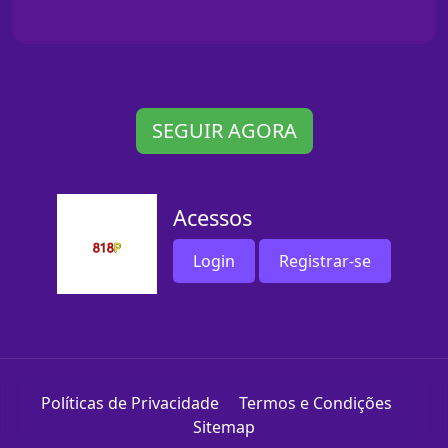
SEGUIR AGORA
Acessos
Login
Registrar-se
Políticas de Privacidade
Termos e Condições
Sitemap