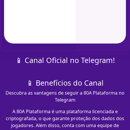
📱 Canal Oficial no Telegram!
📱 Benefícios do Canal
Descubra as vantagens de seguir a 80A Plataforma no
Telegram
A 80A Plataforma é uma plataforma licenciada e
criptografada, o que garante proteção dos dados dos
jogadores. Além disso, conta com uma equipe de