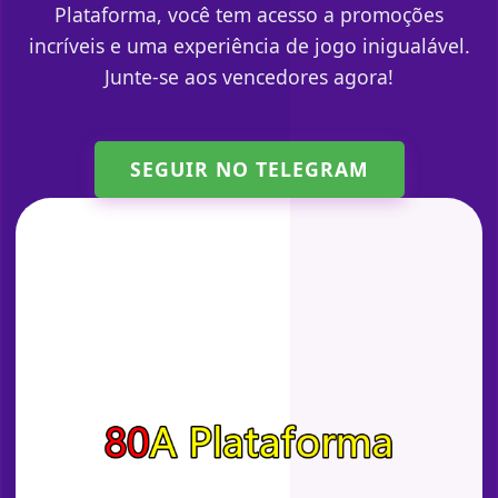
Plataforma, você tem acesso a promoções
incríveis e uma experiência de jogo inigualável.
Junte-se aos vencedores agora!
SEGUIR NO TELEGRAM