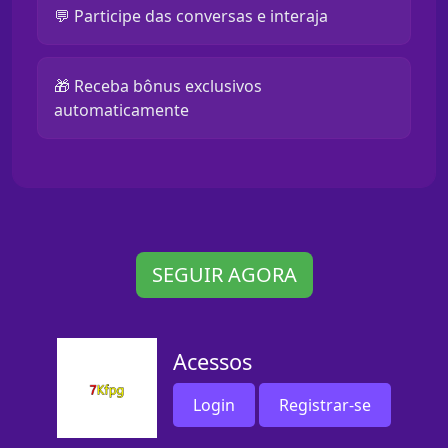
💬 Participe das conversas e interaja
🎁 Receba bônus exclusivos
automaticamente
SEGUIR AGORA
Acessos
Login
Registrar-se