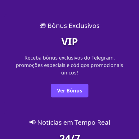
🎁 Bônus Exclusivos
VIP
Receba bônus exclusivos do Telegram,
promoções especiais e códigos promocionais
únicos!
Ver Bônus
📢 Notícias em Tempo Real
24/7