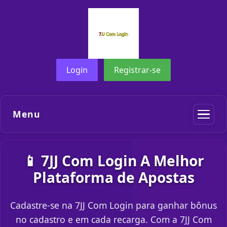
Login
Registrar-se
Menu
📱 7JJ Com Login A Melhor
Plataforma de Apostas
Cadastre-se na 7JJ Com Login para ganhar bônus
no cadastro e em cada recarga. Com a 7JJ Com