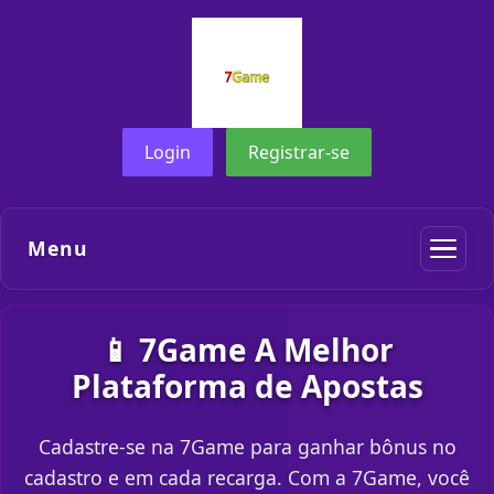
Login
Registrar-se
Menu
📱 7Game A Melhor
Plataforma de Apostas
Cadastre-se na 7Game para ganhar bônus no
cadastro e em cada recarga. Com a 7Game, você