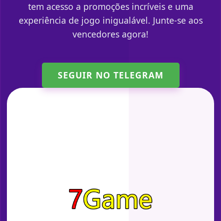
tem acesso a promoções incríveis e uma
experiência de jogo inigualável. Junte-se aos
vencedores agora!
SEGUIR NO TELEGRAM