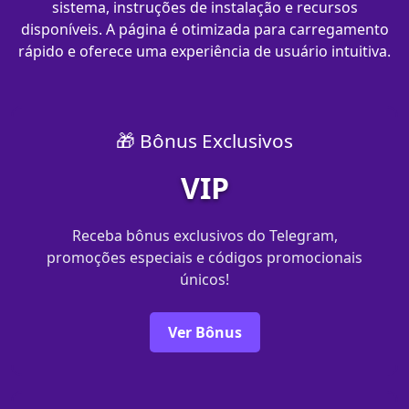
sistema, instruções de instalação e recursos
disponíveis. A página é otimizada para carregamento
rápido e oferece uma experiência de usuário intuitiva.
🎁 Bônus Exclusivos
VIP
Receba bônus exclusivos do Telegram,
promoções especiais e códigos promocionais
únicos!
Ver Bônus