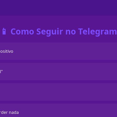
📱 Como Seguir no Telegram
ositivo
l"
erder nada