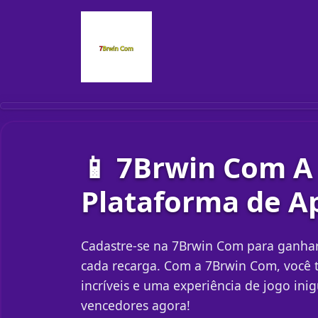
📱 7Brwin Com A
Plataforma de A
Cadastre-se na 7Brwin Com para ganha
cada recarga. Com a 7Brwin Com, você
incríveis e uma experiência de jogo inig
vencedores agora!