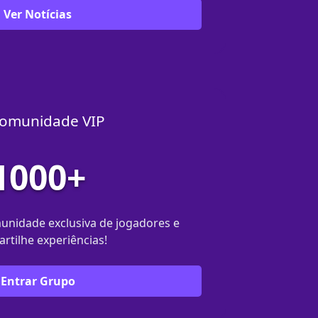
Ver Notícias
Comunidade VIP
1000+
unidade exclusiva de jogadores e
rtilhe experiências!
Entrar Grupo