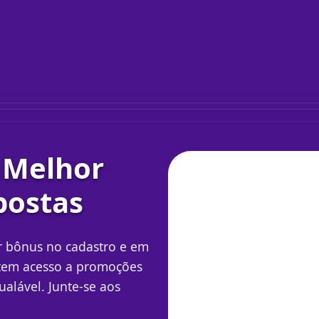
 Melhor
postas
r bônus no cadastro e em
 tem acesso a promoções
ualável. Junte-se aos