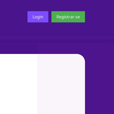
Login
Registrar-se