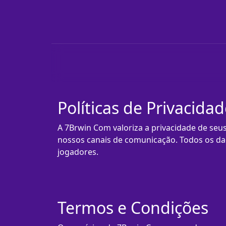
Políticas de Privacida
A 7Brwin Com valoriza a privacidade de se
nossos canais de comunicação. Todos os dad
jogadores.
Termos e Condições