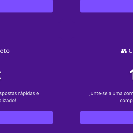
reto
👥 
t
espostas rápidas e
Junte-se a uma com
lizado!
compa
e