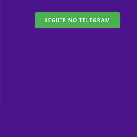
SEGUIR NO TELEGRAM