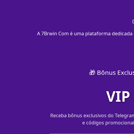
A 7Brwin Com é uma plataforma dedicada a 
🎁 Bônus Exclu
VIP
Receba bônus exclusivos do Telegra
e códigos promocionai