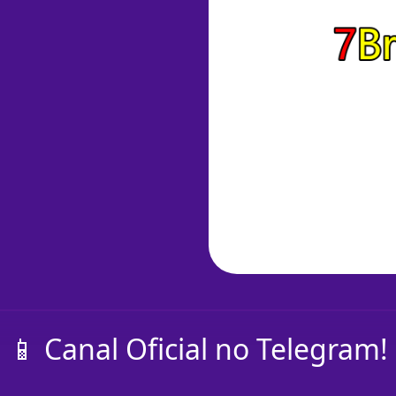
📱 Canal Oficial no Telegram!