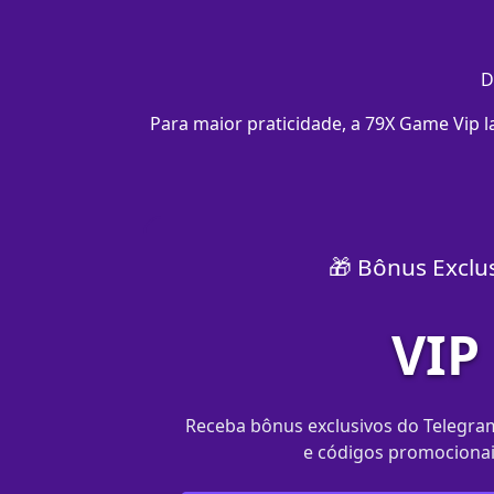
D
Para maior praticidade, a 79X Game Vip 
🎁 Bônus Exclu
VIP
Receba bônus exclusivos do Telegra
e códigos promocionai