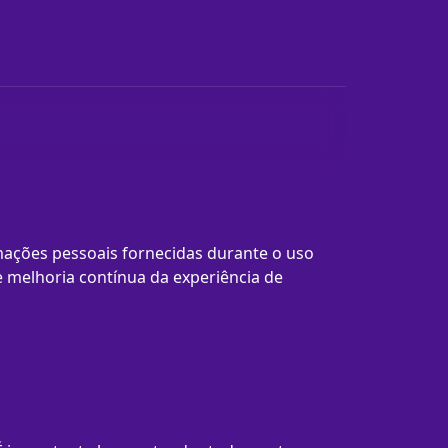
mações pessoais fornecidas durante o uso
e melhoria contínua da experiência de