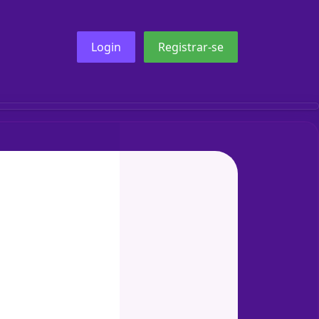
Login
Registrar-se