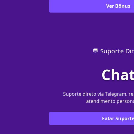
Ver Bônus
💬 Suporte Di
Cha
Suporte direto via Telegram, r
atendimento persona
Falar Suport