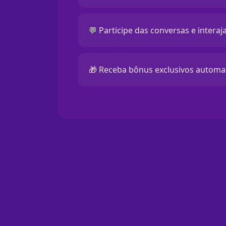
💬 Participe das conversas e interaj
🎁 Receba bônus exclusivos autom