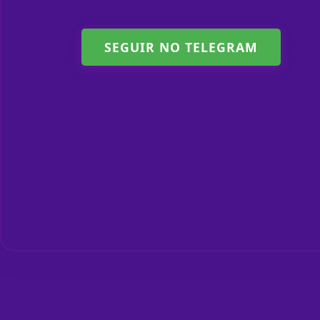
SEGUIR NO TELEGRAM