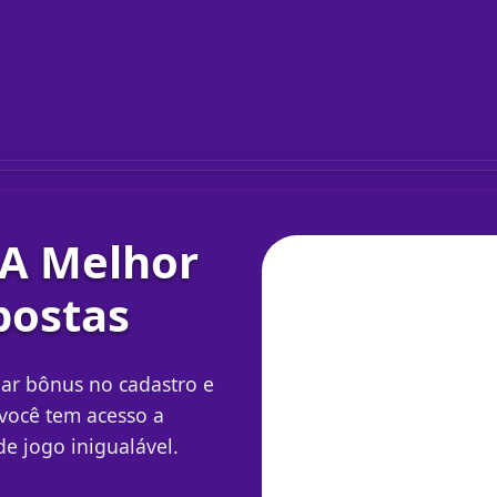
 A Melhor
postas
ar bônus no cadastro e
você tem acesso a
e jogo inigualável.