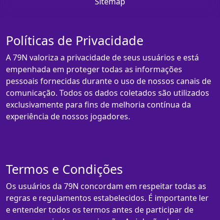
Sitemap
Políticas de Privacidade
A 79N valoriza a privacidade de seus usuários e está
empenhada em proteger todas as informações
pessoais fornecidas durante o uso de nossos canais de
comunicação. Todos os dados coletados são utilizados
exclusivamente para fins de melhoria contínua da
experiência de nossos jogadores.
Termos e Condições
Os usuários da 79N concordam em respeitar todas as
regras e regulamentos estabelecidos. É importante ler
e entender todos os termos antes de participar de