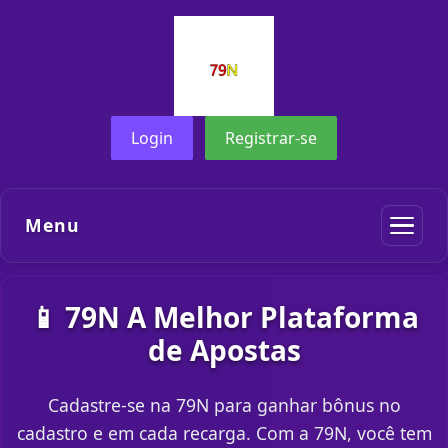
Login
Registrar-se
Menu
📱 79N A Melhor Plataforma
de Apostas
Cadastre-se na 79N para ganhar bônus no
cadastro e em cada recarga. Com a 79N, você tem