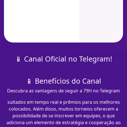
📱 Canal Oficial no Telegram!
📱 Benefícios do Canal
Descubra as vantagens de seguir a 79H no Telegram
sultados em tempo real e prêmios para os melhores
colocados. Além disso, muitos torneios oferecem a
possibilidade de se inscrever em equipes, o que
adiciona um elemento de estratégia e cooperação ao