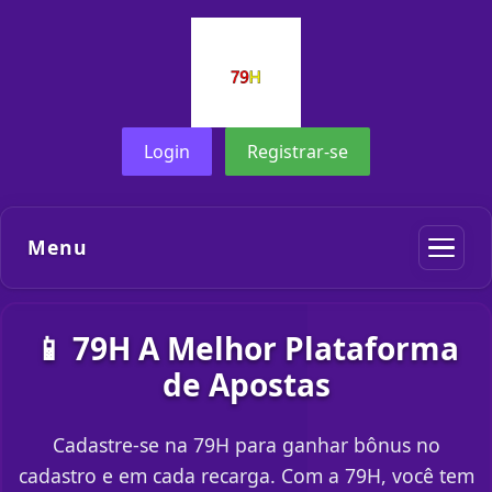
Login
Registrar-se
Menu
📱 79H A Melhor Plataforma
de Apostas
Cadastre-se na 79H para ganhar bônus no
cadastro e em cada recarga. Com a 79H, você tem