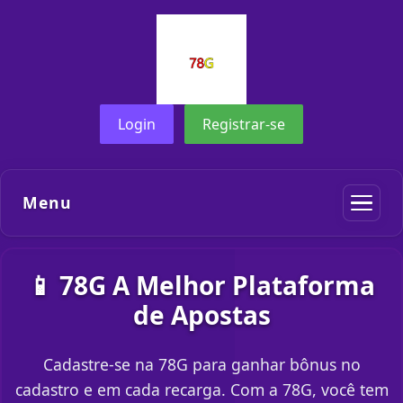
Login
Registrar-se
Menu
📱 78G A Melhor Plataforma
de Apostas
Cadastre-se na 78G para ganhar bônus no
cadastro e em cada recarga. Com a 78G, você tem