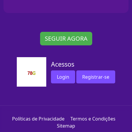
SEGUIR AGORA
Acessos
Login
Registrar-se
Políticas de Privacidade
Termos e Condições
Sitemap