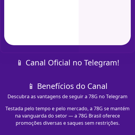
📱 Canal Oficial no Telegram!
📱 Benefícios do Canal
Descubra as vantagens de seguir a 78G no Telegram
Testada pelo tempo e pelo mercado, a 78G se mantém
na vanguarda do setor — a 78G Brasil oferece
promoções diversas e saques sem restrições.