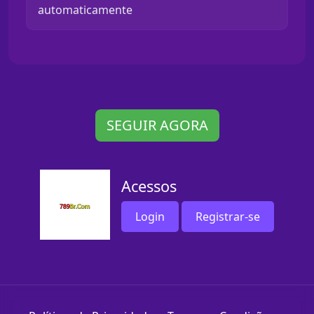
automaticamente
SEGUIR AGORA
Acessos
Login
Registrar-se