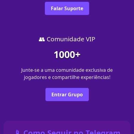
Falar Suporte
👥 Comunidade VIP
1000+
Junte-se a uma comunidade exclusiva de
jogadores e compartilhe experiências!
Entrar Grupo
📱 Como Seguir no Telegram