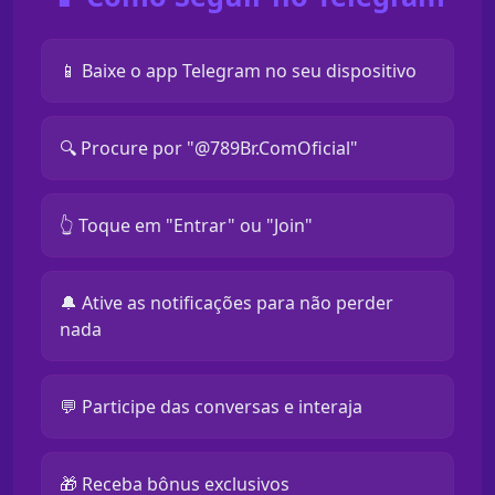
📱 Baixe o app Telegram no seu dispositivo
🔍 Procure por "@789Br.ComOficial"
👆 Toque em "Entrar" ou "Join"
🔔 Ative as notificações para não perder
nada
💬 Participe das conversas e interaja
🎁 Receba bônus exclusivos