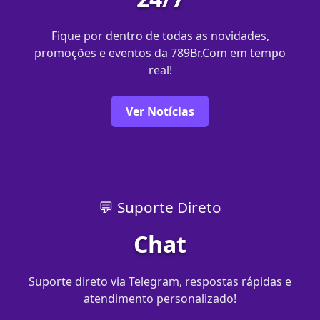
Fique por dentro de todas as novidades,
promoções e eventos da 789Br.Com em tempo
real!
Ver Notícias
💬 Suporte Direto
Chat
Suporte direto via Telegram, respostas rápidas e
atendimento personalizado!