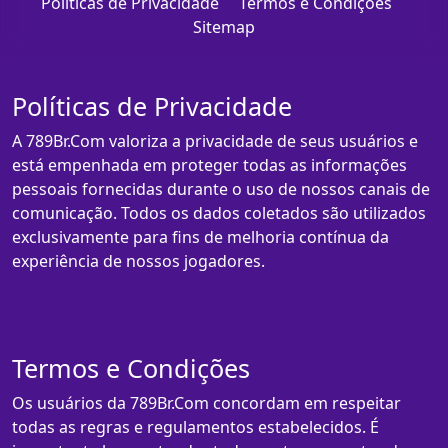
Políticas de Privacidade
Termos e Condições
Sitemap
Políticas de Privacidade
A 789Br.Com valoriza a privacidade de seus usuários e
está empenhada em proteger todas as informações
pessoais fornecidas durante o uso de nossos canais de
comunicação. Todos os dados coletados são utilizados
exclusivamente para fins de melhoria contínua da
experiência de nossos jogadores.
Termos e Condições
Os usuários da 789Br.Com concordam em respeitar
todas as regras e regulamentos estabelecidos. É