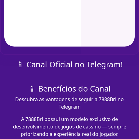
📱 Canal Oficial no Telegram!
📱 Benefícios do Canal
Descubra as vantagens de seguir a 7888Brl no
Telegram
A 7888Brl possui um modelo exclusivo de
desenvolvimento de jogos de cassino — sempre
priorizando a experiência real do jogador.