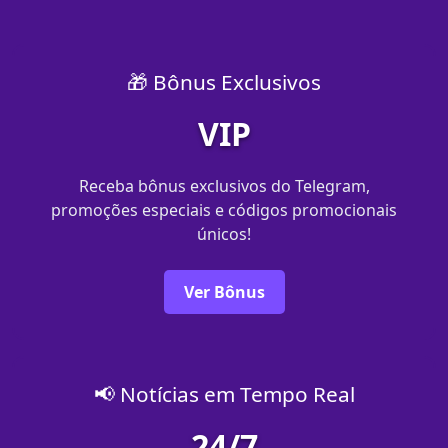
🎁 Bônus Exclusivos
VIP
Receba bônus exclusivos do Telegram,
promoções especiais e códigos promocionais
únicos!
Ver Bônus
📢 Notícias em Tempo Real
24/7