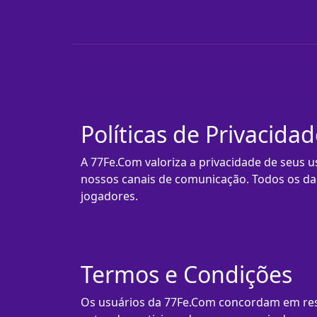
Políticas de Privacida
A 77Fe.Com valoriza a privacidade de seus 
nossos canais de comunicação. Todos os dad
jogadores.
Termos e Condições
Os usuários da 77Fe.Com concordam em resp