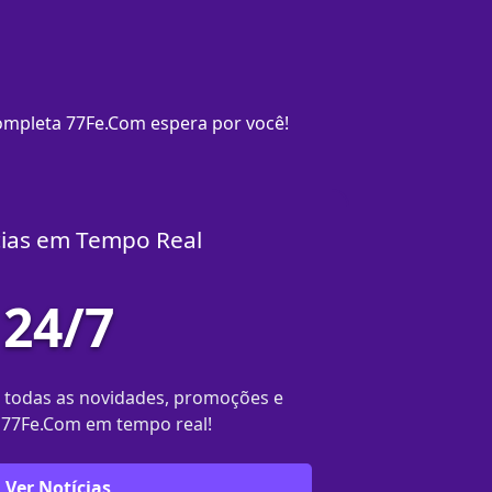
completa 77Fe.Com espera por você!
cias em Tempo Real
24/7
e todas as novidades, promoções e
 77Fe.Com em tempo real!
Ver Notícias