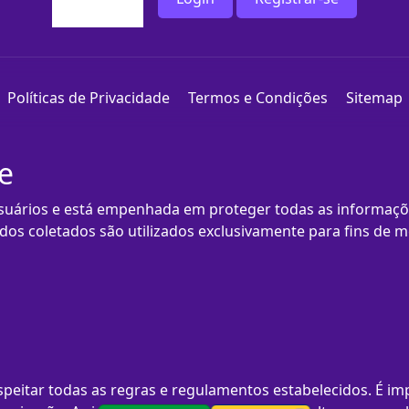
Políticas de Privacidade
Termos e Condições
Sitemap
de
usuários e está empenhada em proteger todas as informaçõ
os coletados são utilizados exclusivamente para fins de m
eitar todas as regras e regulamentos estabelecidos. É imp