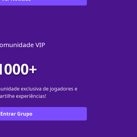
Comunidade VIP
1000+
unidade exclusiva de jogadores e
rtilhe experiências!
Entrar Grupo