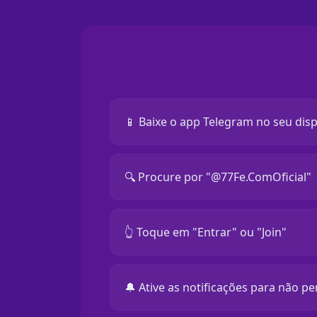
📱 Baixe o app Telegram no seu disp
🔍 Procure por "@77Fe.ComOficial"
👆 Toque em "Entrar" ou "Join"
🔔 Ative as notificações para não p