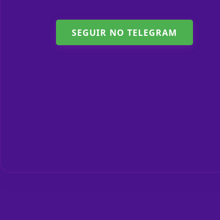
SEGUIR NO TELEGRAM