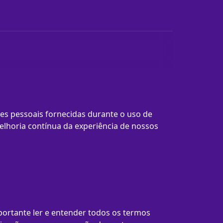
es pessoais fornecidas durante o uso de
elhoria contínua da experiência de nossos
ortante ler e entender todos os termos