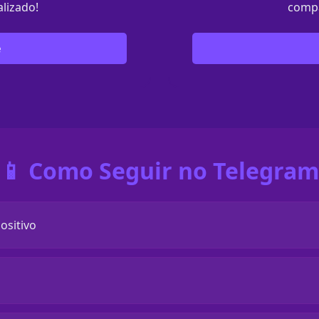
lizado!
compa
e
📱 Como Seguir no Telegram
ositivo
"