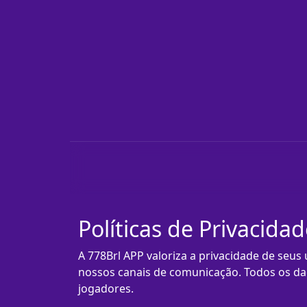
Políticas de Privacida
A 778Brl APP valoriza a privacidade de seu
nossos canais de comunicação. Todos os dad
jogadores.