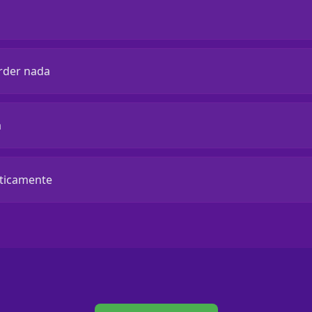
erder nada
a
aticamente