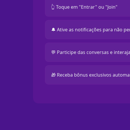
👆 Toque em "Entrar" ou "Join"
🔔 Ative as notificações para não p
💬 Participe das conversas e interaj
🎁 Receba bônus exclusivos autom