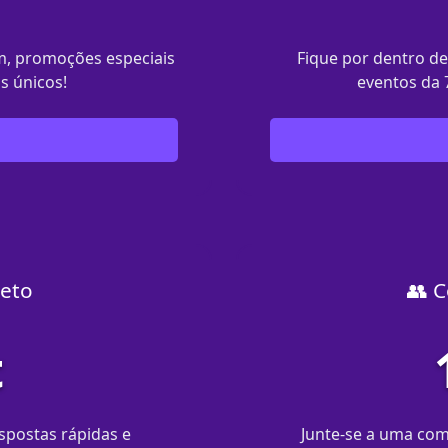
m, promoções especiais
Fique por dentro d
s únicos!
eventos da 
reto
👥 
t
espostas rápidas e
Junte-se a uma com