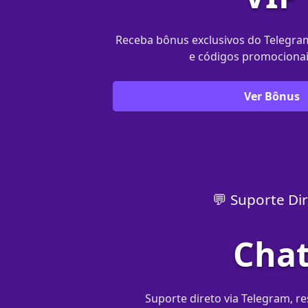
Receba bônus exclusivos do Telegra
e códigos promocionai
Ver Bônus
💬 Suporte Di
Cha
Suporte direto via Telegram, r