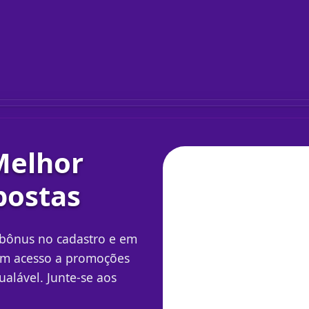
Melhor
postas
 bônus no cadastro e em
tem acesso a promoções
ualável. Junte-se aos