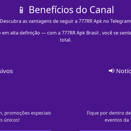
📱 Benefícios do Canal
Descubra as vantagens de seguir a 777RR Apk no Telegram
 em alta definição — com a 777RR Apk Brasil , você se se
total.
sivos
📢 Notí
m, promoções especiais
Fique por dentro d
s únicos!
eventos da 