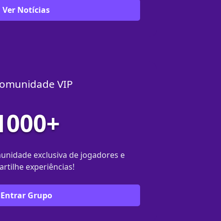
Ver Notícias
Comunidade VIP
1000+
unidade exclusiva de jogadores e
rtilhe experiências!
Entrar Grupo