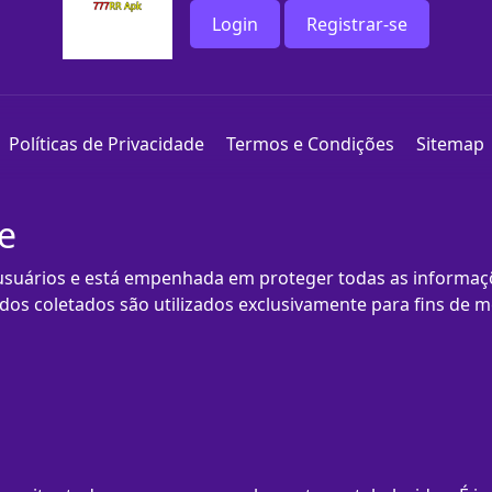
Login
Registrar-se
Políticas de Privacidade
Termos e Condições
Sitemap
de
 usuários e está empenhada em proteger todas as informaç
os coletados são utilizados exclusivamente para fins de m