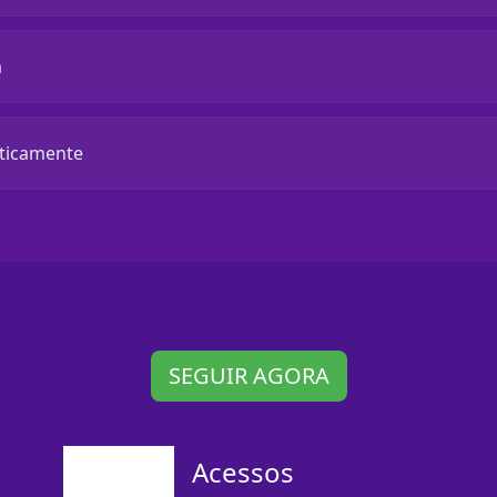
a
aticamente
SEGUIR AGORA
Acessos