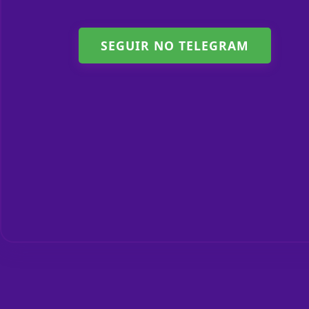
SEGUIR NO TELEGRAM