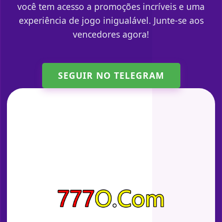
você tem acesso a promoções incríveis e uma
experiência de jogo inigualável. Junte-se aos
vencedores agora!
SEGUIR NO TELEGRAM