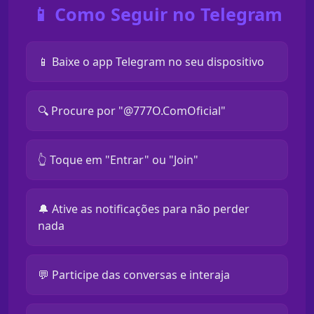
📱 Como Seguir no Telegram
📱 Baixe o app Telegram no seu dispositivo
🔍 Procure por "@777O.ComOficial"
👆 Toque em "Entrar" ou "Join"
🔔 Ative as notificações para não perder
nada
💬 Participe das conversas e interaja