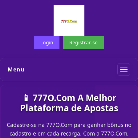
Login
Registrar-se
Menu
📱 777O.Com A Melhor
Plataforma de Apostas
Cadastre-se na 777O.Com para ganhar bônus no
cadastro e em cada recarga. Com a 777O.Com,