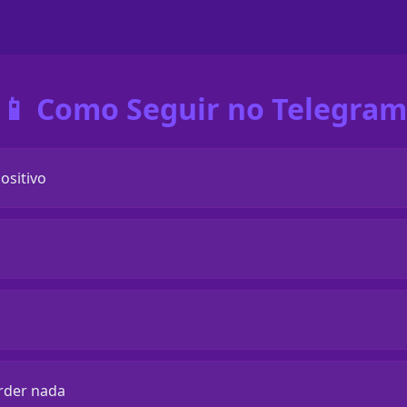
📱 Como Seguir no Telegram
ositivo
erder nada