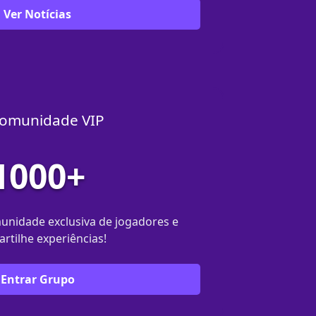
Ver Notícias
Comunidade VIP
1000+
unidade exclusiva de jogadores e
rtilhe experiências!
Entrar Grupo