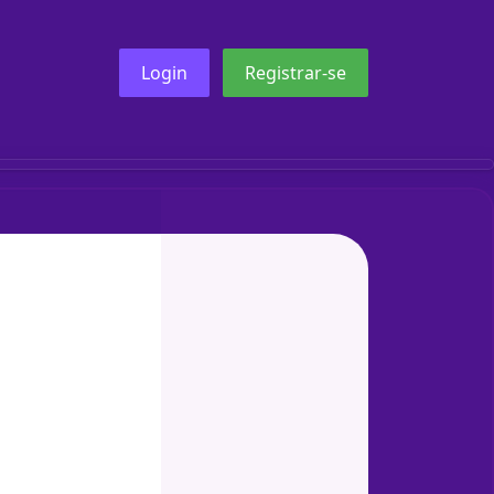
Login
Registrar-se