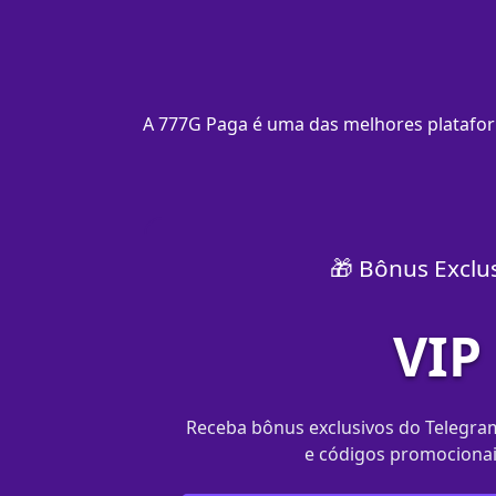
A 777G Paga é uma das melhores plataform
🎁 Bônus Exclu
VIP
Receba bônus exclusivos do Telegra
e códigos promocionai