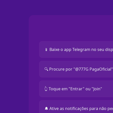
📱 Baixe o app Telegram no seu disp
🔍 Procure por "@777G PagaOficial"
👆 Toque em "Entrar" ou "Join"
🔔 Ative as notificações para não p