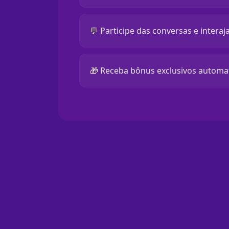
💬 Participe das conversas e interaj
🎁 Receba bônus exclusivos autom