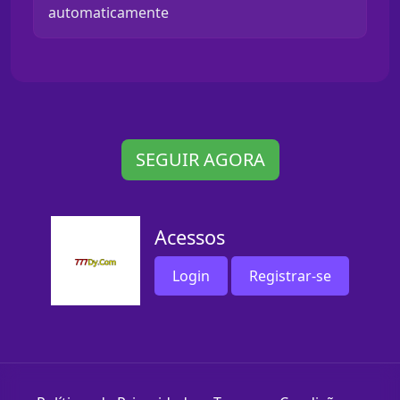
automaticamente
SEGUIR AGORA
Acessos
Login
Registrar-se