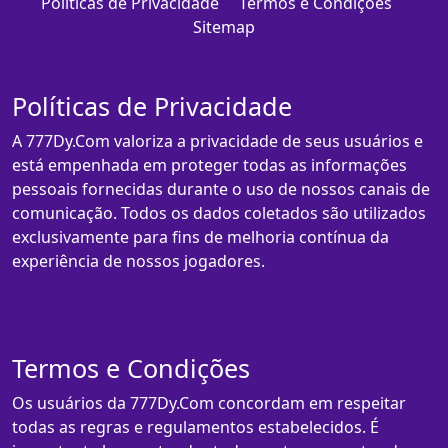
Políticas de Privacidade
Termos e Condições
Sitemap
Políticas de Privacidade
A 777Dy.Com valoriza a privacidade de seus usuários e
está empenhada em proteger todas as informações
pessoais fornecidas durante o uso de nossos canais de
comunicação. Todos os dados coletados são utilizados
exclusivamente para fins de melhoria contínua da
experiência de nossos jogadores.
Termos e Condições
Os usuários da 777Dy.Com concordam em respeitar
todas as regras e regulamentos estabelecidos. É